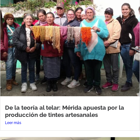
De la teoría al telar: Mérida apuesta por la
producción de tintes artesanales
Leer más