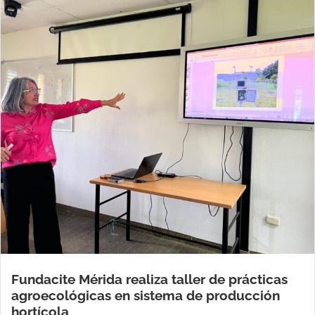
Fundacite Mérida realiza taller de prácticas
agroecológicas en sistema de producción
hortícola