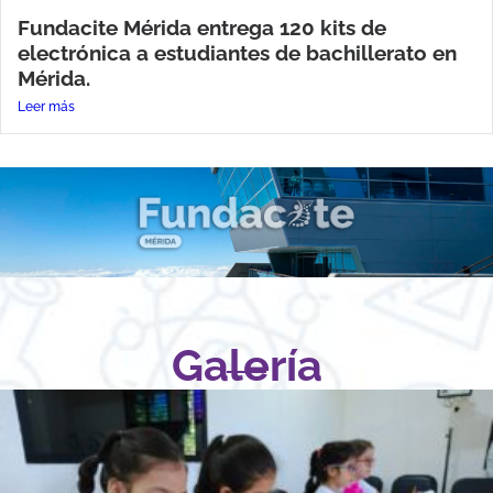
Fundacite Mérida entrega 120 kits de
electrónica a estudiantes de bachillerato en
Mérida.
Leer más
Galería