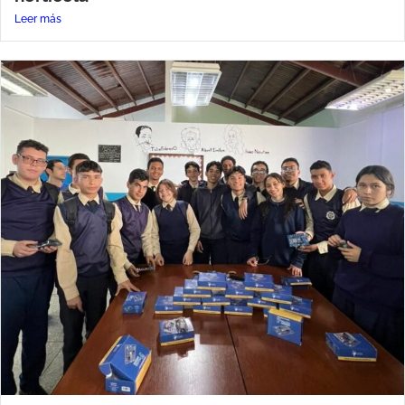
Leer más