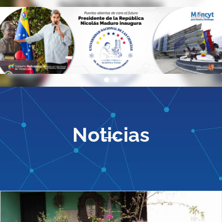
Noticias