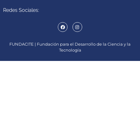
Redes Sociales:
FUNDACITE | Fundación para el Desarrollo de la Ciencia y la
Tecnología