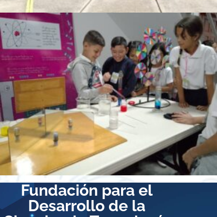
Fundación para el
Desarrollo de la