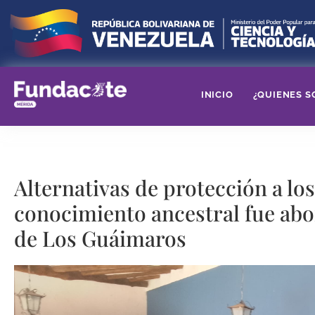
INICIO
¿QUIENES S
Alternativas de protección a lo
conocimiento ancestral fue a
de Los Guáimaros