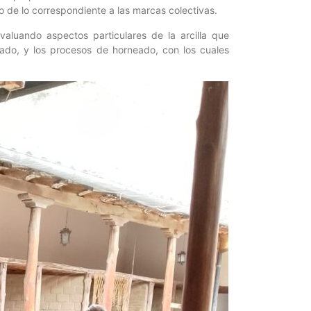
ro de lo correspondiente a las marcas colectivas.
valuando aspectos particulares de la arcilla que
lado, y los procesos de horneado, con los cuales