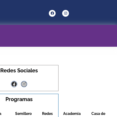
Redes Sociales
Programas
a
Semillero
Redes
Academia
Casa de