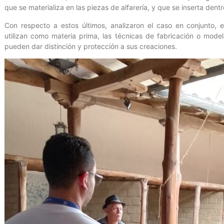
que se materializa en las piezas de alfarería, y que se inserta dent
Con respecto a estos últimos, analizaron el caso en conjunto, e
utilizan como materia prima, las técnicas de fabricación o mode
pueden dar distinción y protección a sus creaciones.