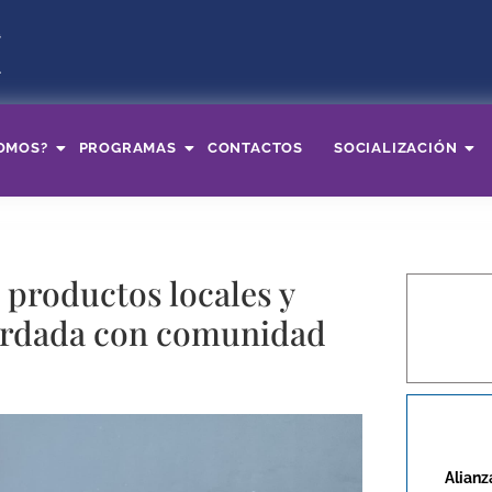
OMOS?
PROGRAMAS
CONTACTOS
SOCIALIZACIÓN
s productos locales y
bordada con comunidad
Alianz