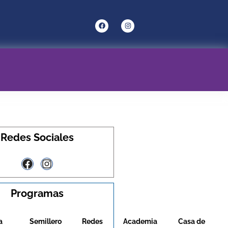
Redes Sociales
Programas
a
Semillero
Redes
Academia
Casa de