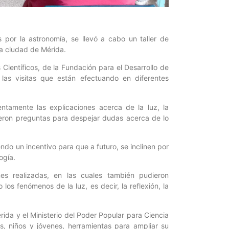
s por la astronomía, se llevó a cabo un taller de
la ciudad de Mérida.
 Científicos, de la Fundación para el Desarrollo de
las visitas que están efectuando en diferentes
entamente las explicaciones acerca de la luz, la
icieron preguntas para despejar dudas acerca de lo
iendo un incentivo para que a futuro, se inclinen por
ogía.
es realizadas, en las cuales también pudieron
os fenómenos de la luz, es decir, la reflexión, la
ida y el Ministerio del Poder Popular para Ciencia
as, niños y jóvenes, herramientas para ampliar su