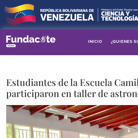
INICIO
¿QUIENES S
Estudiantes de la Escuela Cami
participaron en taller de astro