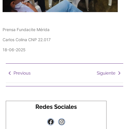
‎Prensa Fundacite Mérida
‎Carlos Colina CNP 22.017
‎18-06-2025
Previous
Siguiente
Redes Sociales