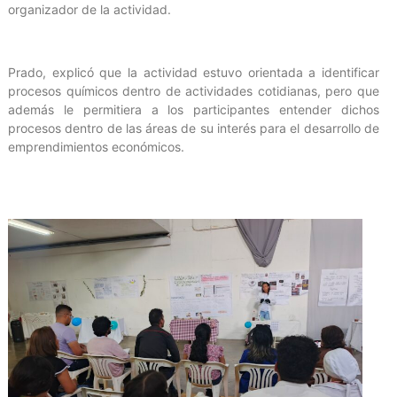
organizador de la actividad.
‎Prado, explicó que la actividad estuvo orientada a identificar
procesos químicos dentro de actividades cotidianas, pero que
además le permitiera a los participantes entender dichos
procesos dentro de las áreas de su interés para el desarrollo de
emprendimientos económicos.