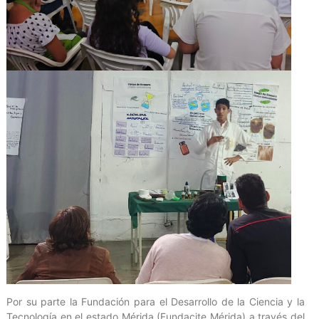
Por su parte la Fundación para el Desarrollo de la Ciencia y la
Tecnología en el estado Mérida (Fundacite Mérida) a través del