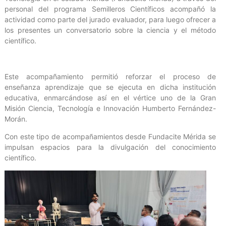
personal del programa Semilleros Científicos acompañó la
actividad como parte del jurado evaluador, para luego ofrecer a
los presentes un conversatorio sobre la ciencia y el método
científico.
‎Este acompañamiento permitió reforzar el proceso de
enseñanza aprendizaje que se ejecuta en dicha institución
educativa, enmarcándose así en el vértice uno de la Gran
Misión Ciencia, Tecnología e Innovación Humberto Fernández-
Morán.
Con este tipo de acompañamientos desde Fundacite Mérida se
impulsan espacios para la divulgación del conocimiento
científico.