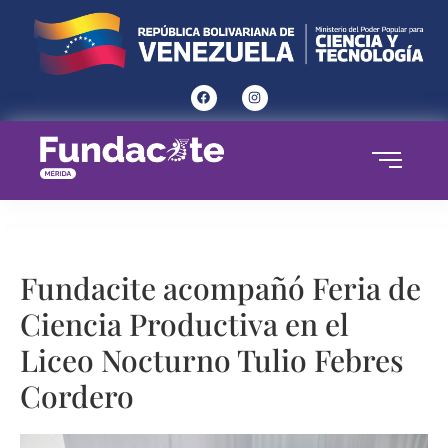
Fundacite acompañó Feria de
Ciencia Productiva en el
Liceo Nocturno Tulio Febres
Cordero