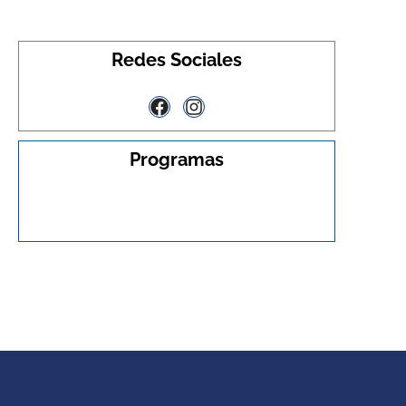
Redes Sociales
Programas