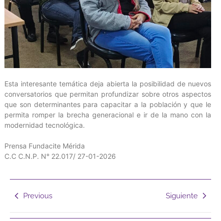
‎Esta interesante temática deja abierta la posibilidad de nuevos
conversatorios que permitan profundizar sobre otros aspectos
que son determinantes para capacitar a la población y que le
permita romper la brecha generacional e ir de la mano con la
modernidad tecnológica.
‎Prensa Fundacite Mérida
‎C.C C.N.P. N° 22.017/ 27-01-2026
Previous
Siguiente