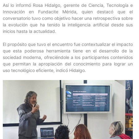
‎Así lo informó Rosa Hidalgo, gerente de Ciencia, Tecnología e
Innovación en Fundacite Mérida, quien destacó que el
conversatorio tuvo como objetivo hacer una retrospectiva sobre
la evolución que ha tenido la inteligencia artificial desde sus
inicios hasta la actualidad.
‎El propósito que tuvo el encuentro fue contextualizar el impacto
que esta poderosa herramienta tiene en el desarrollo de la
sociedad moderna, ofreciéndole a los participantes contenidos
que permitan la apropiación del conocimiento para lograr un
uso tecnológico eficiente, indicó Hidalgo.