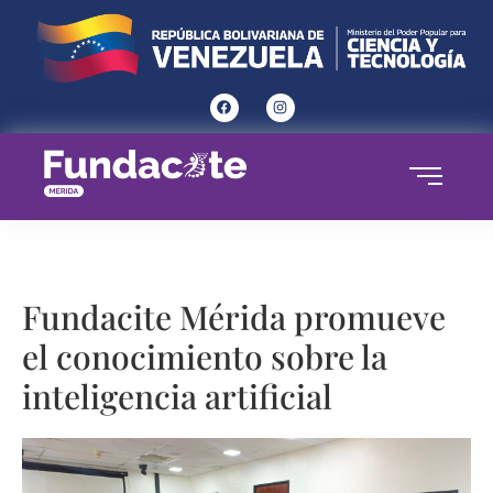
Fundacite Mérida promueve
el conocimiento sobre la
inteligencia artificial