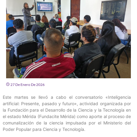
27 De Enero De 2026
Este martes se llevó a cabo el conversatorio «Inteligencia
artificial: Presente, pasado y futuro», actividad organizada por
la Fundación para el Desarrollo de la Ciencia y la Tecnología en
el estado Mérida (Fundacite Mérida) como aporte al proceso de
comunalización de la ciencia impulsada por el Ministerio del
Poder Popular para Ciencia y Tecnología.