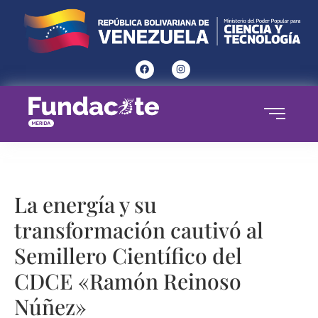
La energía y su
transformación cautivó al
Semillero Científico del
CDCE «Ramón Reinoso
Núñez»