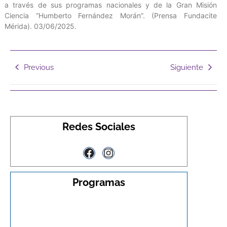
a través de sus programas nacionales y de la Gran Misión
Ciencia “Humberto Fernández Morán”. (Prensa Fundacite
Mérida). 03/06/2025.
Previous
Siguiente
Redes Sociales
Programas