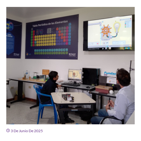
3 De Junio De 2025