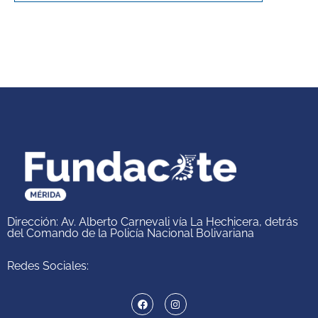
Dirección: Av. Alberto Carnevali vía La Hechicera, detrás
del Comando de la Policía Nacional Bolivariana
Redes Sociales: