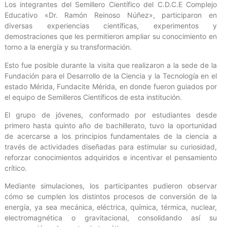
Los integrantes del Semillero Científico del C.D.C.E Complejo
Educativo «Dr. Ramón Reinoso Núñez», participaron en
diversas experiencias científicas, experimentos y
demostraciones que les permitieron ampliar su conocimiento en
torno a la energía y su transformación.
Esto fue posible durante la visita que realizaron a la sede de la
Fundación para el Desarrollo de la Ciencia y la Tecnología en el
estado Mérida, Fundacite Mérida, en donde fueron guiados por
el equipo de Semilleros Científicos de esta institución.
El grupo de jóvenes, conformado por estudiantes desde
primero hasta quinto año de bachillerato, tuvo la oportunidad
de acercarse a los principios fundamentales de la ciencia a
través de actividades diseñadas para estimular su curiosidad,
reforzar conocimientos adquiridos e incentivar el pensamiento
crítico.
Mediante simulaciones, los participantes pudieron observar
cómo se cumplen los distintos procesos de conversión de la
energía, ya sea mecánica, eléctrica, química, térmica, nuclear,
electromagnética o gravitacional, consolidando así su