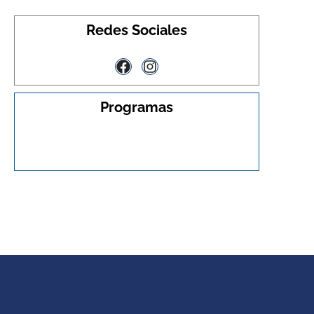
Redes Sociales
Programas