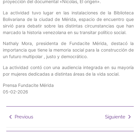
proyección del documental «Nicolas, El origen».
La actividad tuvo lugar en las instalaciones de la Biblioteca
Bolivariana de la ciudad de Mérida, espacio de encuentro que
sirvió para debatir sobre las distintas circunstancias que han
marcado la historia venezolana en su transitar político social.
Nathaly Mora, presidenta de Fundacite Mérida, destacó la
importancia que tiene la memoria social para la construcción de
un futuro multipolar , justo y democrático.
La actividad contó con una audiencia integrada en su mayoría
por mujeres dedicadas a distintas áreas de la vida social.
Prensa Fundacite Mérida
05-02-2026
Previous
Siguiente