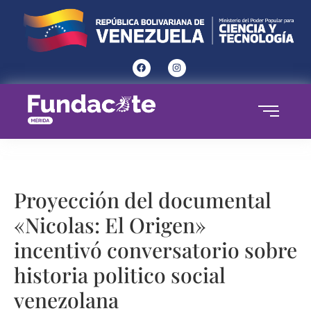
Proyección del documental
«Nicolas: El Origen»
incentivó conversatorio sobre
historia politico social
venezolana