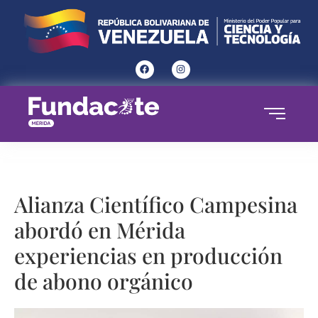
Alianza Científico Campesina
abordó en Mérida
experiencias en producción
de abono orgánico