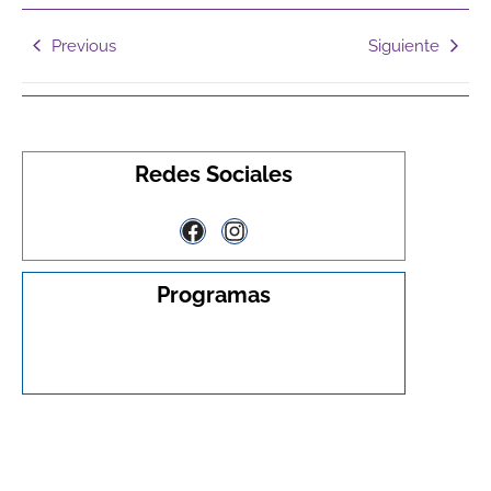
Previous
Siguiente
Redes Sociales
Programas