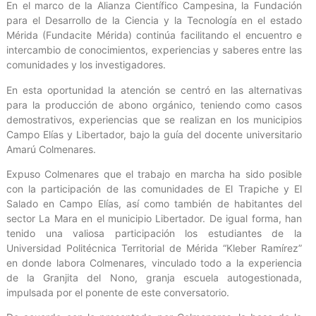
En el marco de la Alianza Científico Campesina, la Fundación
para el Desarrollo de la Ciencia y la Tecnología en el estado
Mérida (Fundacite Mérida) continúa facilitando el encuentro e
intercambio de conocimientos, experiencias y saberes entre las
comunidades y los investigadores.
En esta oportunidad la atención se centró en las alternativas
para la producción de abono orgánico, teniendo como casos
demostrativos, experiencias que se realizan en los municipios
Campo Elías y Libertador, bajo la guía del docente universitario
Amarú Colmenares.
Expuso Colmenares que el trabajo en marcha ha sido posible
con la participación de las comunidades de El Trapiche y El
Salado en Campo Elías, así como también de habitantes del
sector La Mara en el municipio Libertador. De igual forma, han
tenido una valiosa participación los estudiantes de la
Universidad Politécnica Territorial de Mérida “Kleber Ramírez”
en donde labora Colmenares, vinculado todo a la experiencia
de la Granjita del Nono, granja escuela autogestionada,
impulsada por el ponente de este conversatorio.