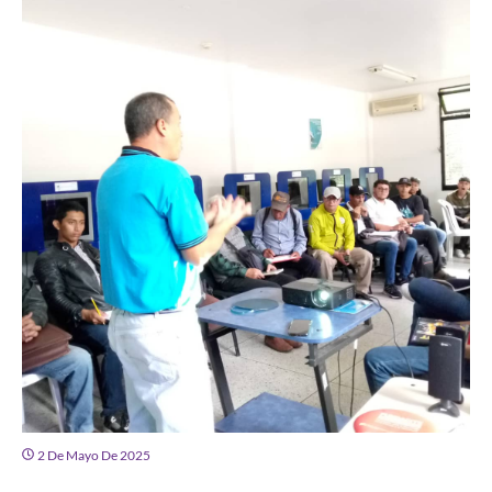
2 De Mayo De 2025