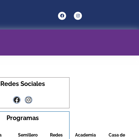
Redes Sociales
Programas
a
Semillero
Redes
Academia
Casa de