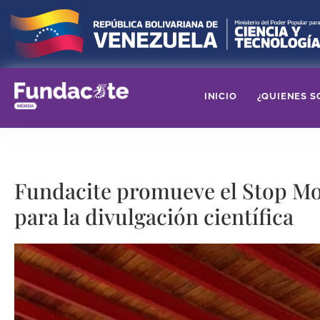
INICIO
¿QUIENES S
Fundacite promueve el Stop M
para la divulgación científica