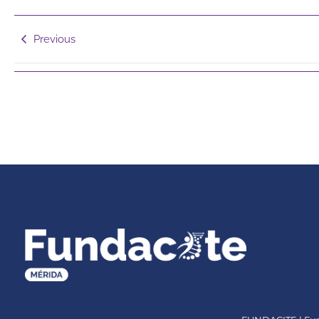
Previous