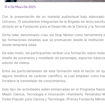
6 De Mayo De 2025
Con la presentación de un material audiovisual bajo elaborado
Universo, 15 estudiantes integrantes de la Brigada de lecto-escritu
dictado en la Fundación para el Desarrollo de la Ciencia y la Tecno
Dicho taller denominado «Uso del Stop Motion como herramienta d
las formaciones estables que se promueven desde la institución c
desde temprana edad.
De este modo, los participantes reciben una formación sobre redac
diseño de escenarios y modelado de personajes, aspectos básicos 
edición de videos.
Entre las particularidades de esta formación está el hecho de que
alguna temática de carácter científico, la cual emplean como in
fortalece la transmisión de conocimientos.
Este tipo de actividades están enmarcadas en el Programa Nacional
Misión Ciencia, Tecnología e Innovación «Humberto Fernández-M
Poder Popular para Ciencia y Tecnología. (Prensa Fundacite Mérid