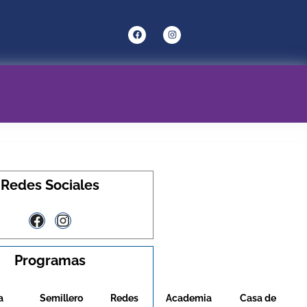
Redes Sociales
Programas
a
Semillero
Redes
Academia
Casa de