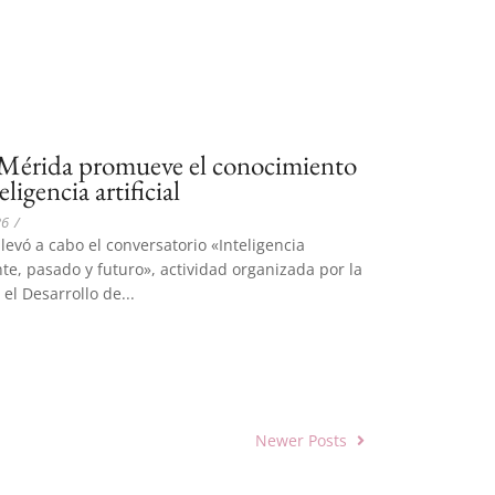
Mérida promueve el conocimiento
eligencia artificial
26
/
levó a cabo el conversatorio «Inteligencia
ente, pasado y futuro», actividad organizada por la
el Desarrollo de...
Newer Posts